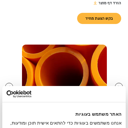
הורד דף מוצר
בקש הצעת מחיר
האתר משתמש בעוגיות
אנחנו משתמשים בעוגיות כדי להתאים אישית תוכן ומודעות, 