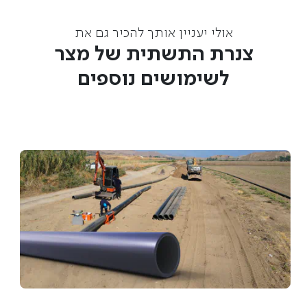
אולי יעניין אותך להכיר גם את
צנרת התשתית של מצר
לשימושים נוספים