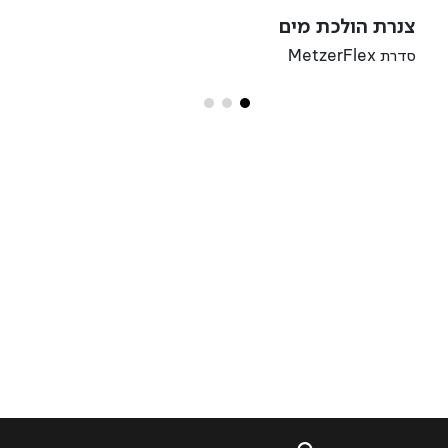
צנרת הולכת מים
סדרת MetzerFlex