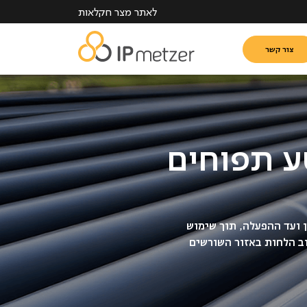
לאתר מצר חקלאות
צור קשר
ע תפוחים
התכנון ועד ההפעלה, תוך שימוש
ב הלחות באזור השורשים