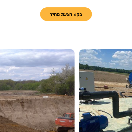
בקש הצעת מחיר