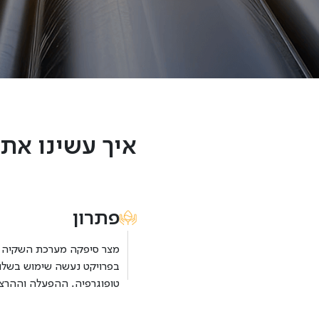
איך עשינו את 
פתרון
מצר סיפקה מערכת השקיה ממ
בפרויקט נעשה שימוש בשלוח
טופוגרפיה. ההפעלה וההרצה